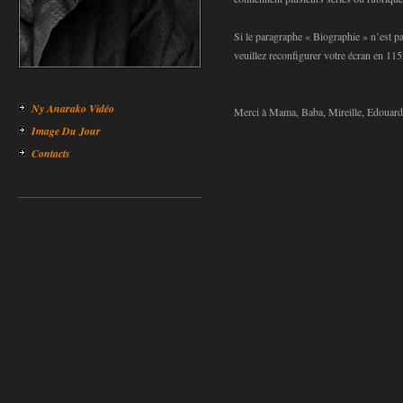
Si le paragraphe « Biographie » n’est pa
veuillez reconfigurer votre écran en 11
Ny Anarako Vidéo
Merci à Mama, Baba, Mireille, Edouard
Image Du Jour
Contacts